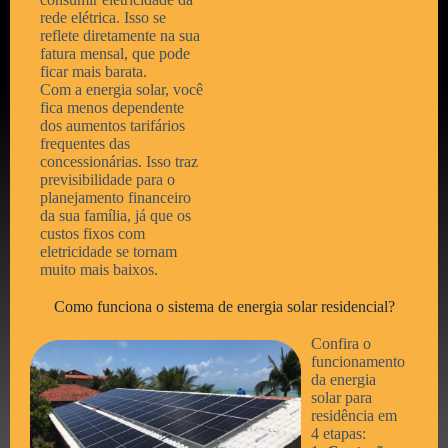
rede elétrica. Isso se
reflete diretamente na sua
fatura mensal, que pode
ficar mais barata.
Com a energia solar, você
fica menos dependente
dos aumentos tarifários
frequentes das
concessionárias. Isso traz
previsibilidade para o
planejamento financeiro
da sua família, já que os
custos fixos com
eletricidade se tornam
muito mais baixos.
Como funciona o sistema de energia solar residencial?
Confira o
funcionamento
da energia
solar para
residência em
4 etapas: