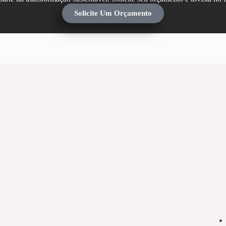
Solicite Um Orçamento