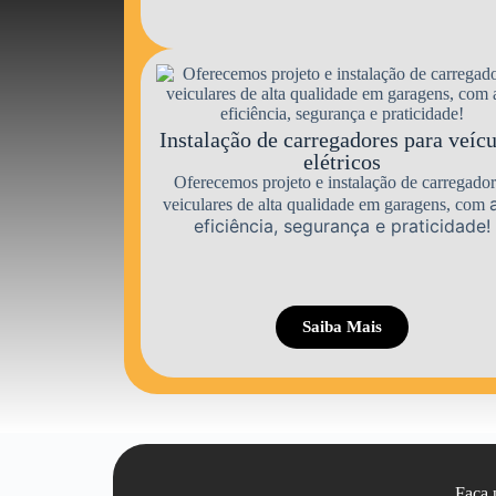
Instalação de carregadores para veíc
elétricos
Oferecemos projeto e instalação de carregador
veiculares de alta qualidade em garagens, com
eficiência, segurança e praticidade!
Saiba Mais
Faça 